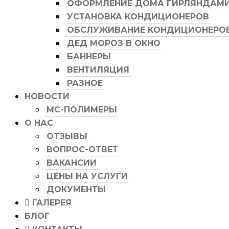
ОФОРМЛЕНИЕ ДОМА ГИРЛЯНДАМ
УСТАНОВКА КОНДИЦИОНЕРОВ
ОБСЛУЖИВАНИЕ КОНДИЦИОНЕРО
ДЕД МОРОЗ В ОКНО
БАННЕРЫ
ВЕНТИЛЯЦИЯ
РАЗНОЕ
НОВОСТИ
МС-ПОЛИМЕРЫ
О НАС
ОТЗЫВЫ
ВОПРОС-ОТВЕТ
ВАКАНСИИ
ЦЕНЫ НА УСЛУГИ
ДОКУМЕНТЫ
ГАЛЕРЕЯ
БЛОГ