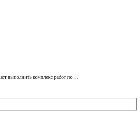
вают выполнить комплекс работ по …