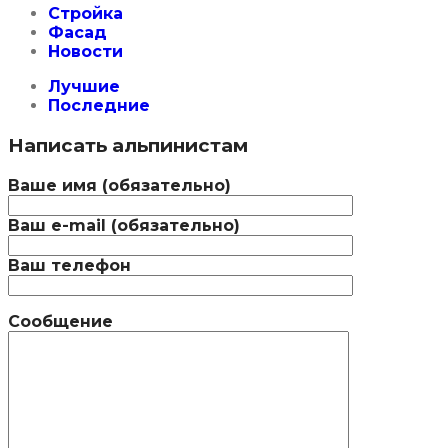
Стройка
Фасад
Новости
Лучшие
Последние
Написать альпинистам
Ваше имя (обязательно)
Ваш e-mail (обязательно)
Ваш телефон
Сообщение