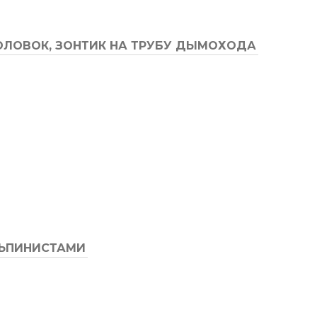
ОЛОВОК, ЗОНТИК НА ТРУБУ ДЫМОХОДА
ЛЬПИНИСТАМИ