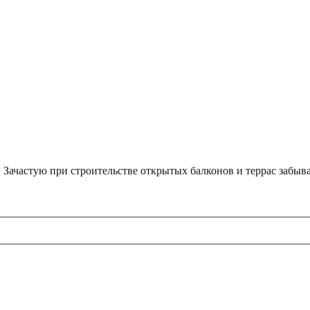
. Зачастую при строительстве открытых балконов и террас забы