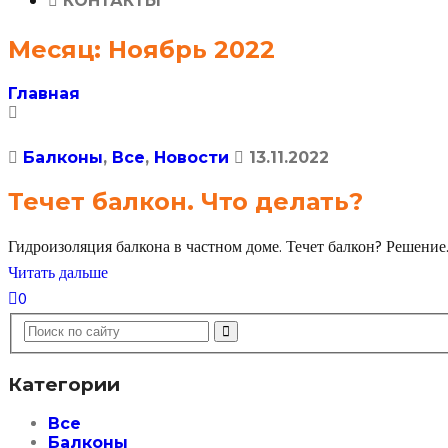
КОНТАКТЫ
Месяц: Ноябрь 2022
Главная
Балконы
,
Все
,
Новости
13.11.2022
Течет балкон. Что делать?
Гидроизоляция балкона в частном доме. Течет балкон? Решение
Читать дальше
0
Категории
Все
Балконы