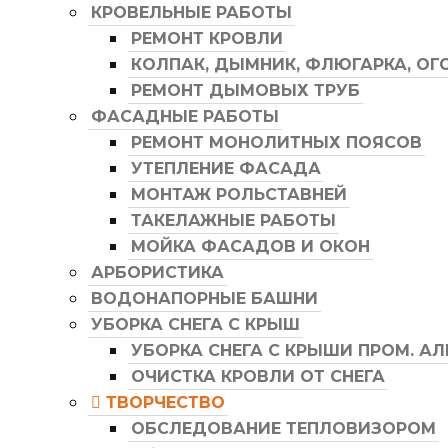
КРОВЕЛЬНЫЕ РАБОТЫ
РЕМОНТ КРОВЛИ
КОЛПАК, ДЫМНИК, ФЛЮГАРКА, ОГ
РЕМОНТ ДЫМОВЫХ ТРУБ
ФАСАДНЫЕ РАБОТЫ
РЕМОНТ МОНОЛИТНЫХ ПОЯСОВ
УТЕПЛЕНИЕ ФАСАДА
МОНТАЖ РОЛЬСТАВНЕЙ
ТАКЕЛАЖНЫЕ РАБОТЫ
МОЙКА ФАСАДОВ И ОКОН
АРБОРИСТИКА
ВОДОНАПОРНЫЕ БАШНИ
УБОРКА СНЕГА С КРЫШ
УБОРКА СНЕГА С КРЫШИ ПРОМ. А
ОЧИСТКА КРОВЛИ ОТ СНЕГА
ТВОРЧЕСТВО
ОБСЛЕДОВАНИЕ ТЕПЛОВИЗОРОМ