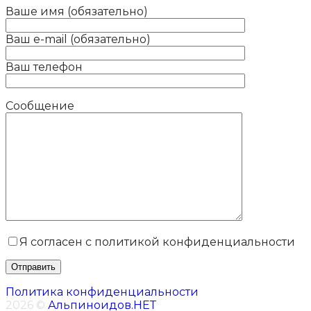
Ваше имя (обязательно)
Ваш e-mail (обязательно)
Ваш телефон
Сообщение
Я согласен с политикой конфиденциальности
Политика конфиденциальности
2026 ©
Альпиноидов.НЕТ