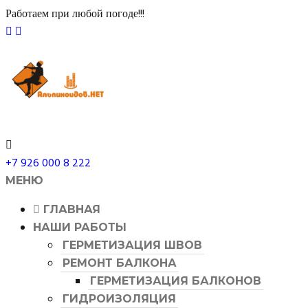
​Работаем при любой погоде!!!
+7 926 000 8 222
МЕНЮ
ГЛАВНАЯ
НАШИ РАБОТЫ
ГЕРМЕТИЗАЦИЯ ШВОВ
РЕМОНТ БАЛКОНА
ГЕРМЕТИЗАЦИЯ БАЛКОНОВ
ГИДРОИЗОЛЯЦИЯ