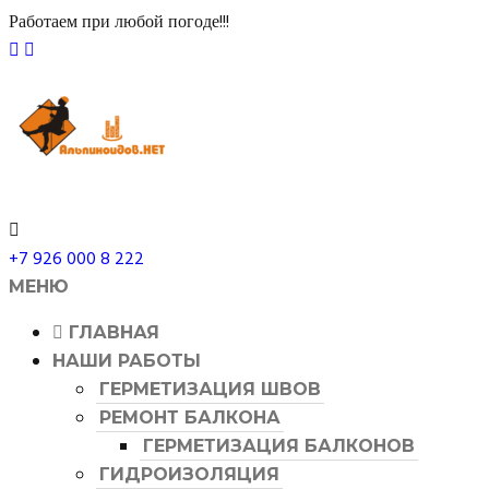
​Работаем при любой погоде!!!
+7 926 000 8 222
МЕНЮ
ГЛАВНАЯ
НАШИ РАБОТЫ
ГЕРМЕТИЗАЦИЯ ШВОВ
РЕМОНТ БАЛКОНА
ГЕРМЕТИЗАЦИЯ БАЛКОНОВ
ГИДРОИЗОЛЯЦИЯ