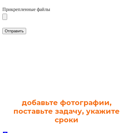
Прикрепленные файлы
​добавьте фотографии,
поставьте задачу, укажите
сроки