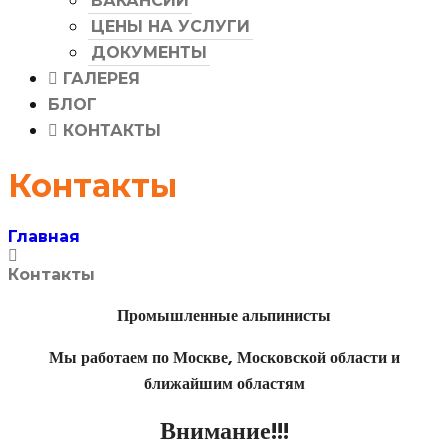
ВАКАНСИИ
ЦЕНЫ НА УСЛУГИ
ДОКУМЕНТЫ
ГАЛЕРЕЯ
БЛОГ
КОНТАКТЫ
Контакты
Главная
Контакты
Промышленные альпинисты
Мы работаем по Москве, Московской области и
ближайшим областям
Внимание!!!