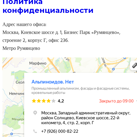
Политика
конфиденциальности
Адрес нашего офиса:
Москва, Киевское шоссе д. 1, Бизнес Парк «Румянцево»,
строение 2, корпус Г, офис 236.
Метро Румянцево