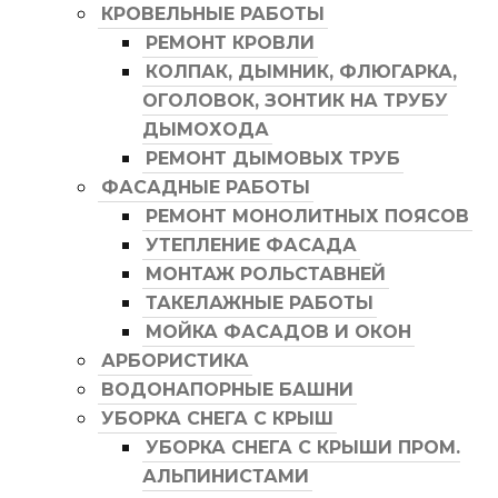
КРОВЕЛЬНЫЕ РАБОТЫ
РЕМОНТ КРОВЛИ
КОЛПАК, ДЫМНИК, ФЛЮГАРКА,
ОГОЛОВОК, ЗОНТИК НА ТРУБУ
ДЫМОХОДА
РЕМОНТ ДЫМОВЫХ ТРУБ
ФАСАДНЫЕ РАБОТЫ
РЕМОНТ МОНОЛИТНЫХ ПОЯСОВ
УТЕПЛЕНИЕ ФАСАДА
МОНТАЖ РОЛЬСТАВНЕЙ
ТАКЕЛАЖНЫЕ РАБОТЫ
МОЙКА ФАСАДОВ И ОКОН
АРБОРИСТИКА
ВОДОНАПОРНЫЕ БАШНИ
УБОРКА СНЕГА С КРЫШ
УБОРКА СНЕГА С КРЫШИ ПРОМ.
АЛЬПИНИСТАМИ