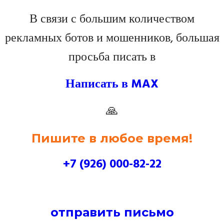
В связи с большим количеством
рекламных ботов и мошенников, большая
просьба писать в
Написать в MAX
🙏
Пишите в любое время!
+7 (926) 000-82-22
отправить письмо