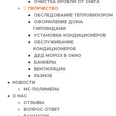
ОЧИСТКА КРОВЛИ ОТ СНЕГА
ТВОРЧЕСТВО
ОБСЛЕДОВАНИЕ ТЕПЛОВИЗОРОМ
ОФОРМЛЕНИЕ ДОМА
ГИРЛЯНДАМИ
УСТАНОВКА КОНДИЦИОНЕРОВ
ОБСЛУЖИВАНИЕ
КОНДИЦИОНЕРОВ
ДЕД МОРОЗ В ОКНО
БАННЕРЫ
ВЕНТИЛЯЦИЯ
РАЗНОЕ
НОВОСТИ
МС-ПОЛИМЕРЫ
О НАС
ОТЗЫВЫ
ВОПРОС-ОТВЕТ