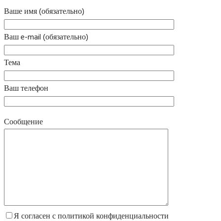
Ваше имя (обязательно)
Ваш e-mail (обязательно)
Тема
Ваш телефон
Сообщение
Я согласен с политикой конфиденциальности