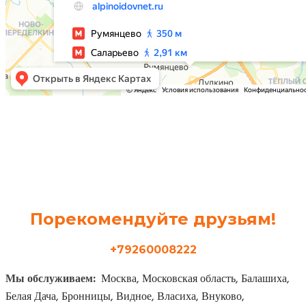
Порекомендуйте друзьям!
+79260008222
Мы обслуживаем:
Москва, Московская область, Балашиха,
Белая Дача, Бронницы, Видное, Власиха, Внуково,