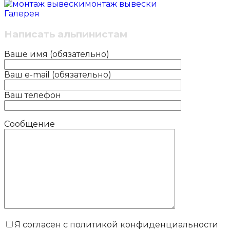
монтаж вывески
Галерея
Написать альпинистам
Ваше имя (обязательно)
Ваш e-mail (обязательно)
Ваш телефон
Сообщение
Я согласен с политикой конфиденциальности